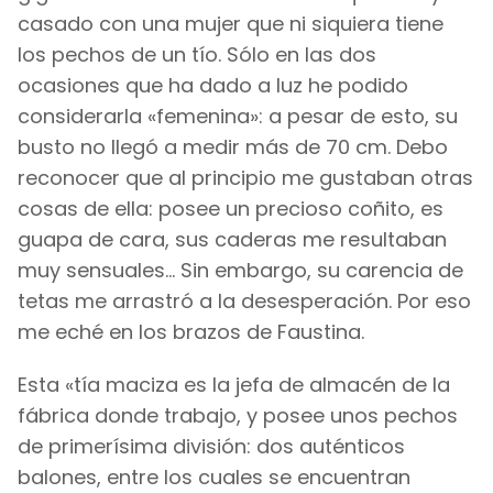
casado con una mujer que ni siquiera tiene
los pechos de un tío. Sólo en las dos
ocasiones que ha dado a luz he podido
considerarla «femenina»: a pesar de esto, su
busto no llegó a medir más de 70 cm. Debo
reconocer que al principio me gustaban otras
cosas de ella: posee un precioso coñito, es
guapa de cara, sus caderas me resultaban
muy sensuales... Sin embargo, su carencia de
tetas me arrastró a la desesperación. Por eso
me eché en los brazos de Faustina.
Esta «tía maciza es la jefa de almacén de la
fábrica donde trabajo, y posee unos pechos
de primerísima división: dos auténticos
balones, entre los cuales se encuentran