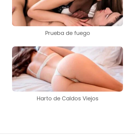
Prueba de fuego
Harto de Caldos Viejos