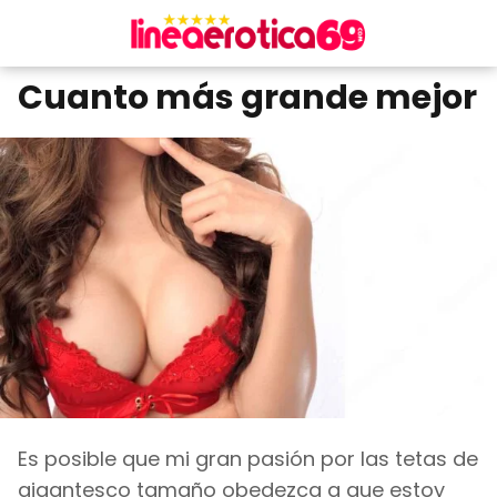
Cuanto más grande mejor
Es posible que mi gran pasión por las tetas de
gigantesco tamaño obedezca a que estoy