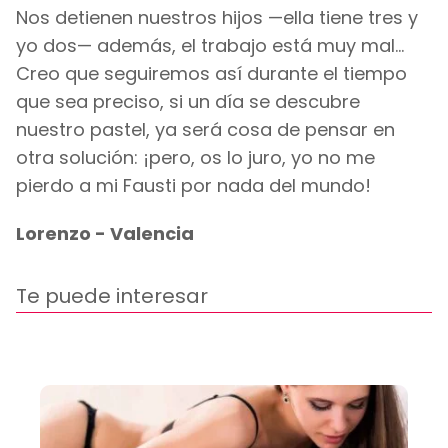
Nos detienen nuestros hijos —ella tiene tres y
yo dos— además, el trabajo está muy mal...
Creo que seguiremos así durante el tiempo
que sea preciso, si un día se descubre
nuestro pastel, ya será cosa de pensar en
otra solución: ¡pero, os lo juro, yo no me
pierdo a mi Fausti por nada del mundo!
Lorenzo - Valencia
Te puede interesar