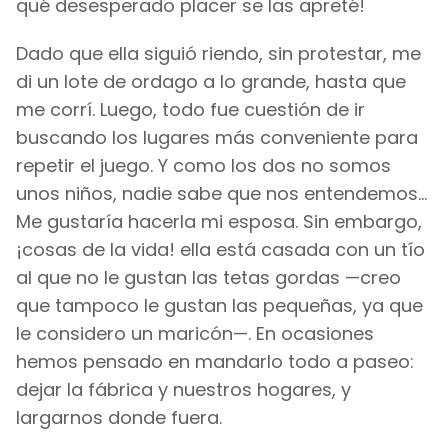
qué desesperado placer se las apreté!
Dado que ella siguió riendo, sin protestar, me
di un lote de ordago a lo grande, hasta que
me corrí. Luego, todo fue cuestión de ir
buscando los lugares más conveniente para
repetir el juego. Y como los dos no somos
unos niños, nadie sabe que nos entendemos...
Me gustaría hacerla mi esposa. Sin embargo,
¡cosas de la vida! ella está casada con un tío
al que no le gustan las tetas gordas —creo
que tampoco le gustan las pequeñas, ya que
le considero un maricón—. En ocasiones
hemos pensado en mandarlo todo a paseo:
dejar la fábrica y nuestros hogares, y
largarnos donde fuera.