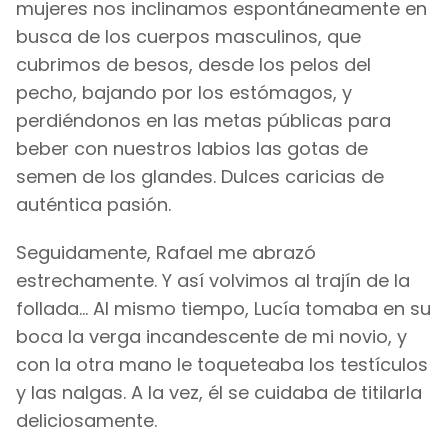
mujeres nos inclinamos espontáneamente en
busca de los cuerpos masculinos, que
cubrimos de besos, desde los pelos del
pecho, bajando por los estómagos, y
perdiéndonos en las metas públicas para
beber con nuestros labios las gotas de
semen de los glandes. Dulces caricias de
auténtica pasión.
Seguidamente, Rafael me abrazó
estrechamente. Y así volvimos al trajín de la
follada... Al mismo tiempo, Lucía tomaba en su
boca la verga incandescente de mi novio, y
con la otra mano le toqueteaba los testículos
y las nalgas. A la vez, él se cuidaba de titilarla
deliciosamente.