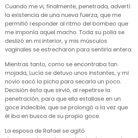
Cuando me vi, finalmente, penetrada, advertí
la existencia de una nueva fuerza, que me
permitió responder al ritmo del bombeo que
me imponía aquel macho. Toda su polla se
deslizó en mi interior, y mis músculos
vaginales se estrecharon para sentirla entera.
Mientras tanto, como se encontraba tan
mojada, Lucía se detuvo unos instantes, y mi
novio sacó la picha para secarla un poco.
Decisión ésta que sirvió, al repetirse la
penetración, para que ella estallase en un
goce indecible, que se prolongó a la vez que
él iba en busca de su propio goce.
La esposa de Rafael se agitó