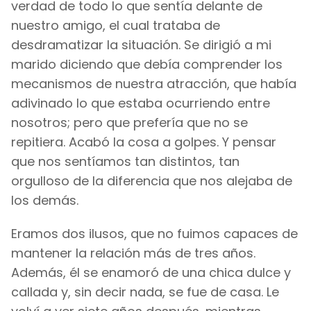
verdad de todo lo que sentía delante de
nuestro amigo, el cual trataba de
desdramatizar la situación. Se dirigió a mi
marido diciendo que debía comprender los
mecanismos de nuestra atracción, que había
adivinado lo que estaba ocurriendo entre
nosotros; pero que prefería que no se
repitiera. Acabó la cosa a golpes. Y pensar
que nos sentíamos tan distintos, tan
orgulloso de la diferencia que nos alejaba de
los demás.
Eramos dos ilusos, que no fuimos capaces de
mantener la relación más de tres años.
Además, él se enamoró de una chica dulce y
callada y, sin decir nada, se fue de casa. Le