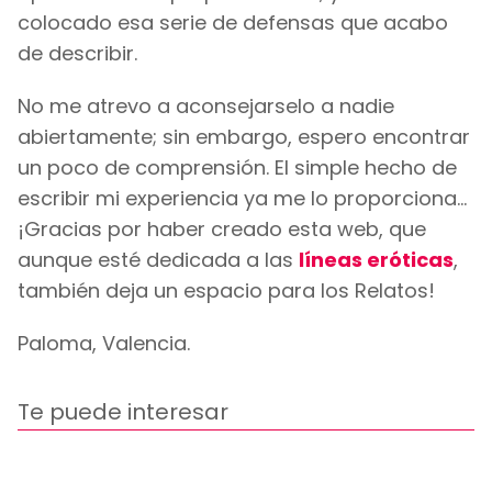
colocado esa serie de defensas que acabo
de describir.
No me atrevo a aconsejarselo a nadie
abiertamente; sin embargo, espero encontrar
un poco de comprensión. El simple hecho de
escribir mi experiencia ya me lo proporciona...
¡Gracias por haber creado esta web, que
aunque esté dedicada a las
líneas eróticas
,
también deja un espacio para los Relatos!
Paloma, Valencia.
Te puede interesar