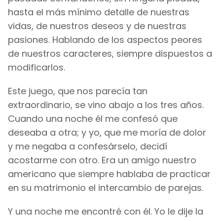
hasta el más mínimo detalle de nuestras
vidas, de nuestros deseos y de nuestras
pasiones. Hablando de los aspectos peores
de nuestros caracteres, siempre dispuestos a
modificarlos.
Este juego, que nos parecía tan
extraordinario, se vino abajo a los tres años.
Cuando una noche él me confesó que
deseaba a otra; y yo, que me moría de dolor
y me negaba a confesárselo, decidí
acostarme con otro. Era un amigo nuestro
americano que siempre hablaba de practicar
en su matrimonio el intercambio de parejas.
Y una noche me encontré con él. Yo le dije la