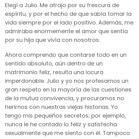
Elegí a Julio. Me atrajo por su frescura de
espíritu, y por el hecho de que sabía tomar la
vida siempre por el lado positivo. Además, me
admiraba enormemente el amor que sentía
por su hija que vivía con nosotros.
Ahora comprendo que contarse todo en un
sentido absoluto, aún dentro de un
matrimonio feliz, resulta una locura
imperdonable. Julio y yo nos profesamos un
gran respeto en la mayoría de las cuestiones
de la mutua convivencia, y procuramos no
herirnos con nuestras viejas historias. Yo
tengo mis pequeños secretos; por ejemplo,
nunca le he contado lo feliz y satisfecha
sexualmente que me siento con él. Tampoco