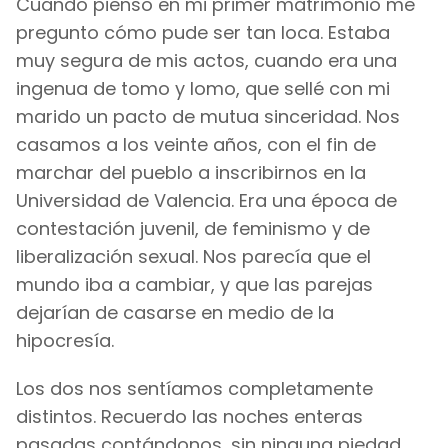
Cuando pienso en mi primer matrimonio me
pregunto cómo pude ser tan loca. Estaba
muy segura de mis actos, cuando era una
ingenua de tomo y lomo, que sellé con mi
marido un pacto de mutua sinceridad. Nos
casamos a los veinte años, con el fin de
marchar del pueblo a inscribirnos en la
Universidad de Valencia. Era una época de
contestación juvenil, de feminismo y de
liberalización sexual. Nos parecía que el
mundo iba a cambiar, y que las parejas
dejarían de casarse en medio de la
hipocresía.
Los dos nos sentíamos completamente
distintos. Recuerdo las noches enteras
pasadas contándonos, sin ninguna piedad,