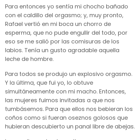
Para entonces yo sentía mi chocho bañado
con el caldillo del orgasmo; y, muy pronto,
Rafael vertió en mi boca un chorro de
esperma, que no pude engullir del todo, por
eso se me salió por las comisuras de los
labios. Tenía un gusto agradable aquella
leche de hombre.
Para todos se produjo un explosivo orgasmo.
Y la última, que fui yo, lo obtuve
simultáneamente con mi macho. Entonces,
las mujeres fuimos invitadas a que nos
tumbásemos. Para que ellos nos bebieran los
coños como si fueran oseznos golosos que
hubieran descubierto un panal libre de abejas.