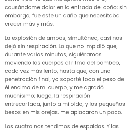
causándome dolor en la entrada del coño; sin
embargo, fue este un daño que necesitaba
crecer más y más.
La explosión de ambos, simultánea, casi nos
dejó sin respiración. Lo que no impidió que,
durante varios minutos, siguiéramos
moviendo los cuerpos al ritmo del bombeo,
cada vez más lento, hasta que, con una
penetración final, yo soporté todo el peso de
él encima de mi cuerpo, y me agradó
muchísimo; luego, la respiración
entrecortada, junto a mi oído, y los pequeños
besos en mis orejas, me aplacaron un poco.
Los cuatro nos tendimos de espaldas. Y las