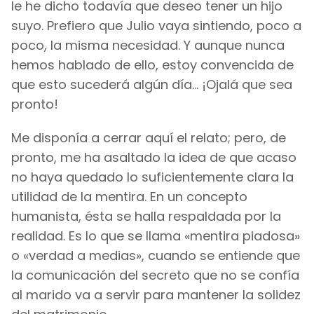
le he dicho todavía que deseo tener un hijo
suyo. Prefiero que Julio vaya sintiendo, poco a
poco, la misma necesidad. Y aunque nunca
hemos hablado de ello, estoy convencida de
que esto sucederá algún día... ¡Ojalá que sea
pronto!
Me disponía a cerrar aquí el relato; pero, de
pronto, me ha asaltado la idea de que acaso
no haya quedado lo suficientemente clara la
utilidad de la mentira. En un concepto
humanista, ésta se halla respaldada por la
realidad. Es lo que se llama «mentira piadosa»
o «verdad a medias», cuando se entiende que
la comunicación del secreto que no se confía
al marido va a servir para mantener la solidez