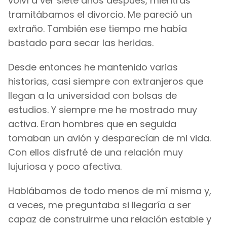
volví a ver siete años después, mientras
tramitábamos el divorcio. Me pareció un
extraño. También ese tiempo me había
bastado para secar las heridas.
Desde entonces he mantenido varias
historias, casi siempre con extranjeros que
llegan a la universidad con bolsas de
estudios. Y siempre me he mostrado muy
activa. Eran hombres que en seguida
tomaban un avión y desparecían de mi vida.
Con ellos disfruté de una relación muy
lujuriosa y poco afectiva.
Hablábamos de todo menos de mí misma y,
a veces, me preguntaba si llegaría a ser
capaz de construirme una relación estable y