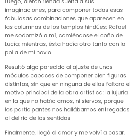
Luego, dieron rienda suelta a sus
imaginaciones, para componer todas esas
fabulosas combinaciones que aparecen en
las columnas de los templos hindúes: Rafael
me sodomizó a mí, comiéndose el coño de
Lucía; mientras, ésta hacía otro tanto con la
polla de mi novio.
Resultó algo parecido al ajuste de unos
módulos capaces de componer cien figuras
distintas, sin que en ninguna de ellas faltara el
motivo principal de la obra artística: la lujuria
en la que no había amos, ni siervos, porque
los participantes nos hallábamos entregados
al delirio de los sentidos.
Finalmente, llegó el amor y me volví a casar.