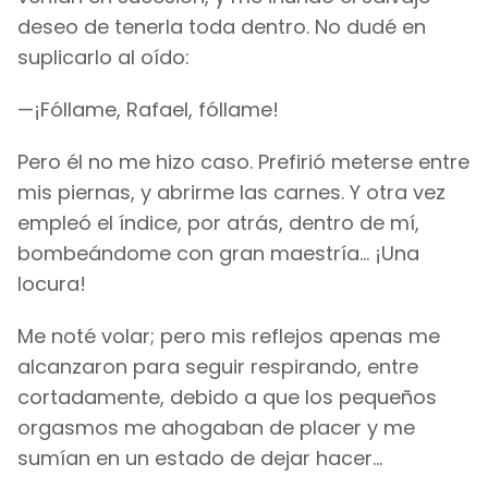
deseo de tenerla toda dentro. No dudé en
suplicarlo al oído:
—¡Fóllame, Rafael, fóllame!
Pero él no me hizo caso. Prefirió meterse entre
mis piernas, y abrirme las carnes. Y otra vez
empleó el índice, por atrás, dentro de mí,
bombeándome con gran maestría... ¡Una
locura!
Me noté volar; pero mis reflejos apenas me
alcanzaron para seguir respirando, entre
cortadamente, debido a que los pequeños
orgasmos me ahogaban de placer y me
sumían en un estado de dejar hacer...