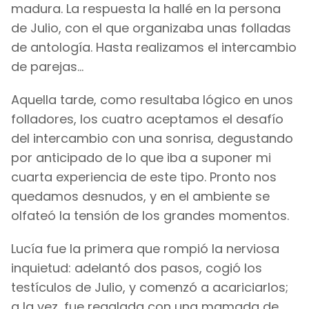
madura. La respuesta la hallé en la persona
de Julio, con el que organizaba unas folladas
de antología. Hasta realizamos el intercambio
de parejas...
Aquella tarde, como resultaba lógico en unos
folladores, los cuatro aceptamos el desafío
del intercambio con una sonrisa, degustando
por anticipado de lo que iba a suponer mi
cuarta experiencia de este tipo. Pronto nos
quedamos desnudos, y en el ambiente se
olfateó la tensión de los grandes momentos.
Lucía fue la primera que rompió la nerviosa
inquietud: adelantó dos pasos, cogió los
testículos de Julio, y comenzó a acariciarlos;
a la vez, fue regalada con una mamada de