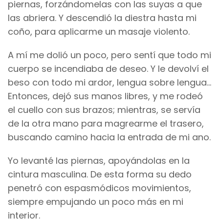
piernas, forzándomelas con las suyas a que
las abriera. Y descendió la diestra hasta mi
coño, para aplicarme un masaje violento.
A mí me dolió un poco, pero sentí que todo mi
cuerpo se incendiaba de deseo. Y le devolví el
beso con todo mi ardor, lengua sobre lengua...
Entonces, dejó sus manos libres, y me rodeó
el cuello con sus brazos; mientras, se servía
de la otra mano para magrearme el trasero,
buscando camino hacia la entrada de mi ano.
Yo levanté las piernas, apoyándolas en la
cintura masculina. De esta forma su dedo
penetró con espasmódicos movimientos,
siempre empujando un poco más en mi
interior.