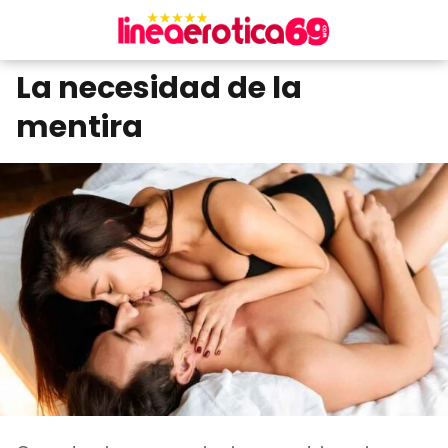
La necesidad de la
mentira