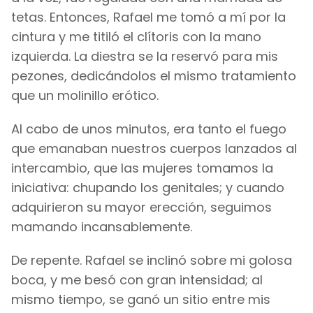
tetas. Entonces, Rafael me tomó a mí por la
cintura y me titiló el clítoris con la mano
izquierda. La diestra se la reservó para mis
pezones, dedicándolos el mismo tratamiento
que un molinillo erótico.
Al cabo de unos minutos, era tanto el fuego
que emanaban nuestros cuerpos lanzados al
intercambio, que las mujeres tomamos la
iniciativa: chupando los genitales; y cuando
adquirieron su mayor erección, seguimos
mamando incansablemente.
De repente. Rafael se inclinó sobre mi golosa
boca, y me besó con gran intensidad; al
mismo tiempo, se ganó un sitio entre mis