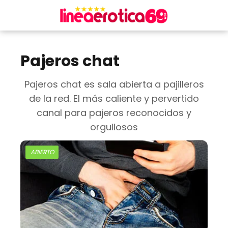
Pajeros chat
Pajeros chat es sala abierta a pajilleros
de la red. El más caliente y pervertido
canal para pajeros reconocidos y
orgullosos
ABIERTO