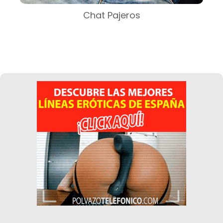
Chat Pajeros